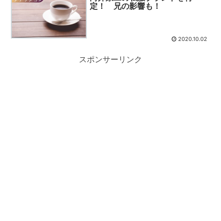
定！ 兄の影響も！
2020.10.02
スポンサーリンク