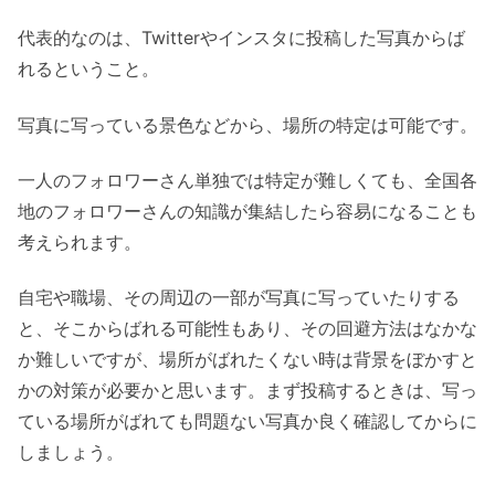
代表的なのは、Twitterやインスタに投稿した写真からば
れるということ。
写真に写っている景色などから、場所の特定は可能です。
一人のフォロワーさん単独では特定が難しくても、全国各
地のフォロワーさんの知識が集結したら容易になることも
考えられます。
自宅や職場、その周辺の一部が写真に写っていたりする
と、そこからばれる可能性もあり、その回避方法はなかな
か難しいですが、場所がばれたくない時は背景をぼかすと
かの対策が必要かと思います。まず投稿するときは、写っ
ている場所がばれても問題ない写真か良く確認してからに
しましょう。