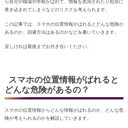
ら自宅や職場や学校がばれて、情報を悪用されたり犯罪に
巻き込まれてしまうなどのリスクも考えられます。
この記事では、スマホの位置情報がばれるとどんな危険が
あるのか、回避方法はあるのかなどを書いていきます。
宜しければ最後までお付き合いください。
スマホの位置情報がばれると
どんな危険があるの？
スマホの位置情報からどんな情報がばれるのか、どんな危
険が考えられるのかを解説していきます。