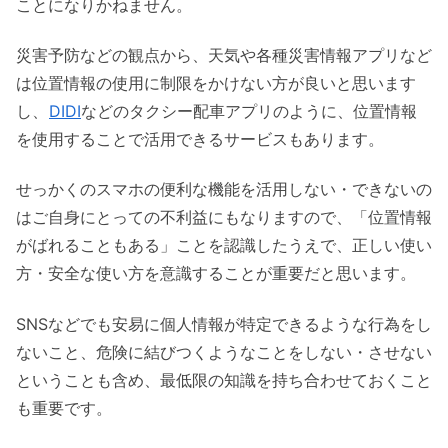
ことになりかねません。
災害予防などの観点から、天気や各種災害情報アプリなど
は位置情報の使用に制限をかけない方が良いと思います
し、
DIDI
などのタクシー配車アプリのように、位置情報
を使用することで活用できるサービスもあります。
せっかくのスマホの便利な機能を活用しない・できないの
はご自身にとっての不利益にもなりますので、「位置情報
がばれることもある」ことを認識したうえで、正しい使い
方・安全な使い方を意識することが重要だと思います。
SNSなどでも安易に個人情報が特定できるような行為をし
ないこと、危険に結びつくようなことをしない・させない
ということも含め、最低限の知識を持ち合わせておくこと
も重要です。