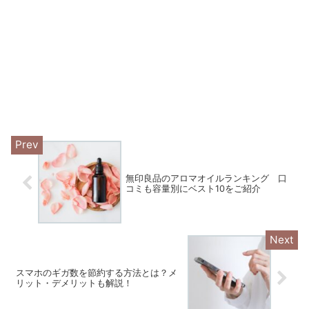
無印良品のアロマオイルランキング 口
コミも容量別にベスト10をご紹介
スマホのギガ数を節約する方法とは？メ
リット・デメリットも解説！