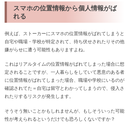
スマホの位置情報から個人情報がば
れる
例えば、ストーカーにスマホの位置情報がばれてしまうと
自宅や職場・学校が特定されて、待ち伏せされたりその他
嫌がらせに遭う可能性もありますよね。
これはリアルタイムの位置情報がばれてしまった場合に想
定されることですが、一人暮らしをしていて悪意のある者
に位置情報がばれてしまった場合、職場や学校にいるのが
確認されてた＝自宅は留守とわかってしまうので、侵入さ
れたりするリスクが発生します。
そうそう無いことかもしれませんが、もしそういった可能
性が考えられるというだけでも恐ろしくないですか？