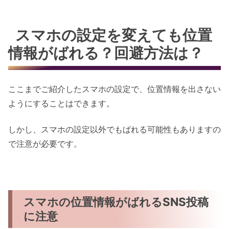
スマホの設定を変えても位置
情報がばれる？回避方法は？
ここまでご紹介したスマホの設定で、位置情報を出さない
ようにすることはできます。
しかし、スマホの設定以外でもばれる可能性もありますの
で注意が必要です。
スマホの位置情報がばれるSNS投稿
に注意