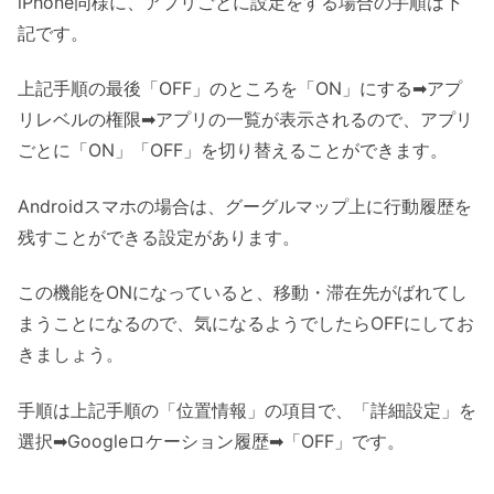
iPhone同様に、アプリごとに設定をする場合の手順は下
記です。
上記手順の最後「OFF」のところを「ON」にする➡アプ
リレベルの権限➡アプリの一覧が表示されるので、アプリ
ごとに「ON」「OFF」を切り替えることができます。
Androidスマホの場合は、グーグルマップ上に行動履歴を
残すことができる設定があります。
この機能をONになっていると、移動・滞在先がばれてし
まうことになるので、気になるようでしたらOFFにしてお
きましょう。
手順は上記手順の「位置情報」の項目で、「詳細設定」を
選択➡Googleロケーション履歴➡「OFF」です。