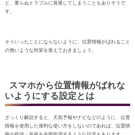
と、要らぬトラブルに発展してしまうこともありそうで
す。
そういったことにならないように、位置情報がばれること
の無いような対策を覚えておきましょう。
スマホから位置情報がばれな
いようにする設定とは
ざっくり解説すると、天気予報やナビなどのように、位置
情報を使用した便利な使い方をしないのであれば、位置情
報の提供・共有を全部拒否するような設定もあります。