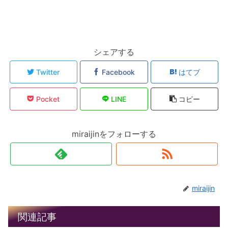
シェアする
Twitter
Facebook
はてブ
Pocket
LINE
コピー
miraijinをフォローする
miraijin
関連記事