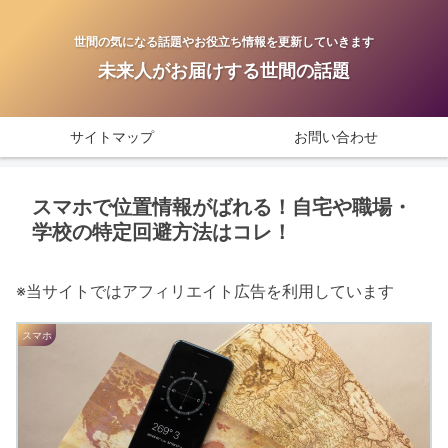
世間の気になる話題やお役立ち情報を更新していきます
未来人がお届けする世間の話題
サイトマップ
お問い合わせ
スマホで位置情報がばれる！自宅や職場・
学校の特定回避方法はコレ！
※当サイトではアフィリエイト広告を利用しています
スマホ