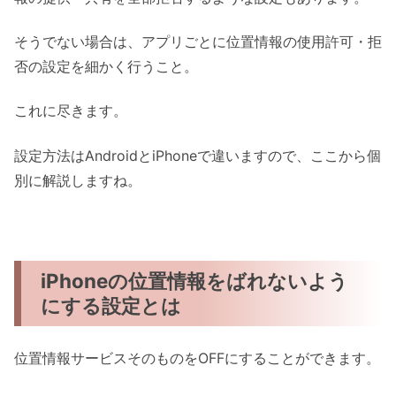
そうでない場合は、アプリごとに位置情報の使用許可・拒
否の設定を細かく行うこと。
これに尽きます。
設定方法はAndroidとiPhoneで違いますので、ここから個
別に解説しますね。
iPhoneの位置情報をばれないよう
にする設定とは
位置情報サービスそのものをOFFにすることができます。