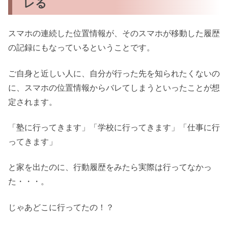
レる
スマホの連続した位置情報が、そのスマホが移動した履歴
の記録にもなっているということです。
ご自身と近しい人に、自分が行った先を知られたくないの
に、スマホの位置情報からバレてしまうといったことが想
定されます。
「塾に行ってきます」「学校に行ってきます」「仕事に行
ってきます」
と家を出たのに、行動履歴をみたら実際は行ってなかっ
た・・・。
じゃあどこに行ってたの！？