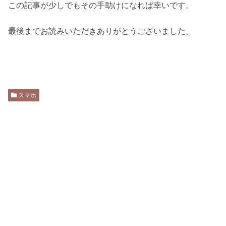
この記事が少しでもその手助けになれば幸いです。
最後までお読みいただきありがとうございました。
スマホ