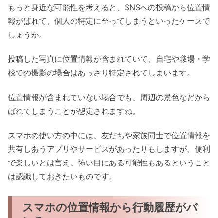
もっと身近な可能性を考えると、SNSへの投稿から位置情
報がばれて、個人の特定に至ってしまうといったケースで
しょうか。
投稿した写真に位置情報が含まれていて、自宅や職場・学
校での撮影の場合はあっさり特定されてしまいます。
位置情報が含まれていない場合でも、周辺の景色などから
ばれてしまうことが想定されますね。
スマホの使い方の中には、友だちや家族同士で位置情報を
共有しあうアプリやサービスがあったりもしますが、便利
で楽しいとは言え、怖い目にある可能性もあるということ
は認識しておきたいものです。
スマホの位置情報から行動履歴がバ