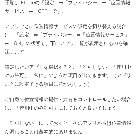
手順はiPhoneの「設定」➡「プライバシー」➡「位置情報
サービス」➡「OFF」です。
アプリごとに位置情報サービスの設定を切り替える場合
は、「設定」➡「プライバシー」➡「位置情報サービス」
➡「ON」の状態で、下にアプリ一覧が表示されるのを確
認します。
設定したいアプリを選択すると、「許可しない」「使用中
のみ許可」「常に」のような項目が出てきます。（アプリ
ごとに設定できる項目に差があります）
ご自身で位置情報の提供・共有をコントロールしたい場合
は、「使用中のみ許可」にしておくと良いでしょう。
「許可しない」にしておくと、そのアプリからは位置情報
が漏れることは基本的にありません。