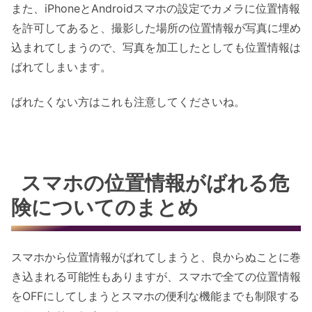
また、iPhoneとAndroidスマホの設定でカメラに位置情報
を許可してあると、撮影した場所の位置情報が写真に埋め
込まれてしまうので、写真を加工したとしても位置情報は
ばれてしまいます。
ばれたくない方はこれも注意してくださいね。
スマホの位置情報がばれる危
険についてのまとめ
スマホから位置情報がばれてしまうと、良からぬことに巻
き込まれる可能性もありますが、スマホで全ての位置情報
をOFFにしてしまうとスマホの便利な機能までも制限する