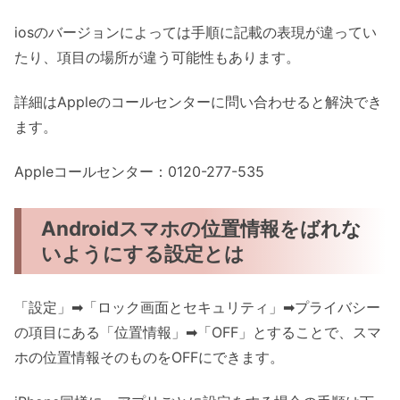
iosのバージョンによっては手順に記載の表現が違ってい
たり、項目の場所が違う可能性もあります。
詳細はAppleのコールセンターに問い合わせると解決でき
ます。
Appleコールセンター：0120-277-535
Androidスマホの位置情報をばれな
いようにする設定とは
「設定」➡「ロック画面とセキュリティ」➡プライバシー
の項目にある「位置情報」➡「OFF」とすることで、スマ
ホの位置情報そのものをOFFにできます。